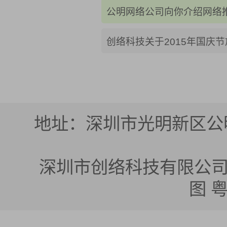
公明网络公司向你介绍网络
创络科技关于2015年国庆
地址：深圳市光明新区公明
深圳市创络科技有限公司 版权所有
图
粤