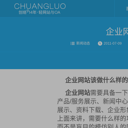
企业
新闻动态
2011-07-09
企业网站该做什么样的
企业网站
需要具备一下
产品/服务展示、新闻中
展示、资料下载、企业形
上面来讲，需要什么样的
而不是盲目的模仿别人的