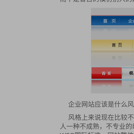
企业网站应该是什么风
风格上来说现在比较不
人一种不成熟，不专业的印