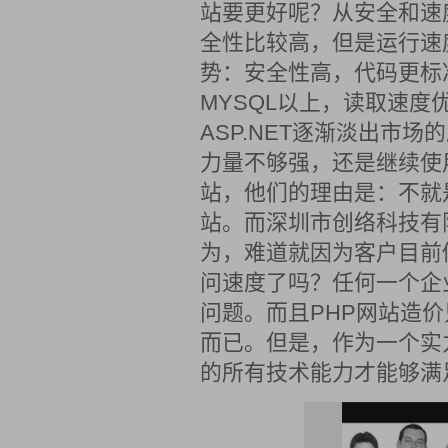
站要更好呢？从安全和速度
全性比较高，但是运行速
势：安全性高，代码更标
MYSQL以上，读取速度
ASP.NET逐渐淡出市
力量不够强，还是继续使用A
站，他们的理由是：不就
站。而深圳市创络科技有
为，难道就因为客户目前
问速度了吗？任何一个企
问题。而且PHP网站造价
而已。但是，作为一个实
的所有技术能力才能够满