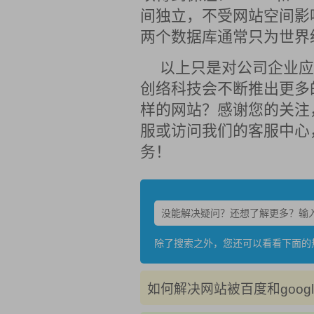
间独立，不受网站空间影响
两个数据库通常只为世界
以上只是对公司企业应
创络科技会不断推出更多
样的网站？感谢您的关注
服或访问我们的客服中心
务！
除了搜索之外，您还可以看看下面的
如何解决网站被百度和googl