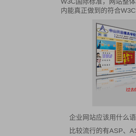
W3C国际标准，网站整
内能真正做到的符合W3
企业网站应该用什么语
比较流行的有ASP、A