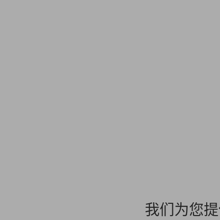
我们为您提