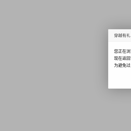
穿越有礼
您正在浏
现在返回
为避免过