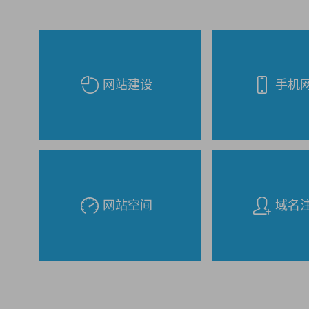
网站建设
手机
网站空间
域名