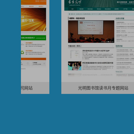
有限公司网站
光明图书馆读书月专题网站