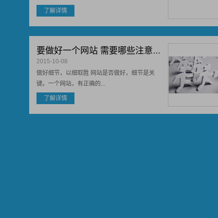
了解详情
要做好一个网站 需要哪些注意事项
2015-10-08
做好细节，以细取胜 网站是否做好，细节是关
键。一个网站，有正确的...
了解详情