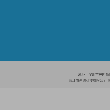
地址：深圳市光明新区公
深圳市创络科技有限公司 版权所有 ©