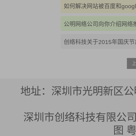
如何解决网站被百度和googl
公明网络公司向你介绍网络
创络科技关于2015年国庆
地址：深圳市光明新区公明
深圳市创络科技有限公司 版权所有
图
粤