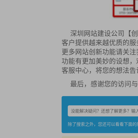
深圳网站建设公司【创
客户提供越来越优质的服
更多网站创新功能请关注
功能有更加美妙的设想，欢迎
客服中心，将您的想法告
最后，感谢您的访问与
除了搜索之外，您还可以看看下面的