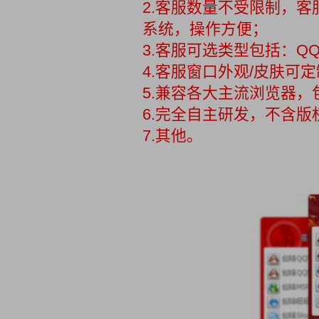
2.客服数量不受限制，
系统，操作方便；
3.客服可选类型包括：QQ
4.客服窗口外观/皮肤可
5.兼容各大主流浏览器，
6.完全自主研发，不含
7.其他。