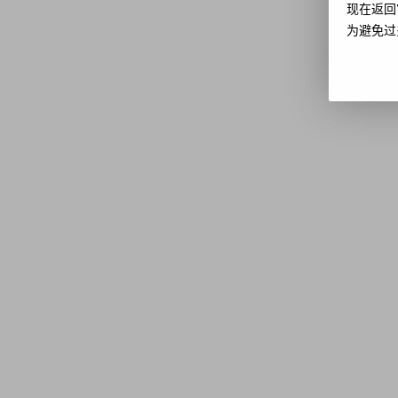
现在返回
为避免过