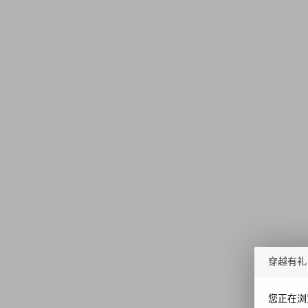
穿越有礼
您正在浏