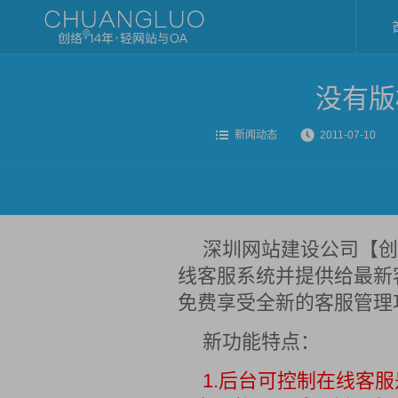
没有版
新闻动态
2011-07-10
深圳网站建设公司【创
线客服系统并提供给最新
免费享受全新的客服管理
新功能特点：
1.后台可控制在线客