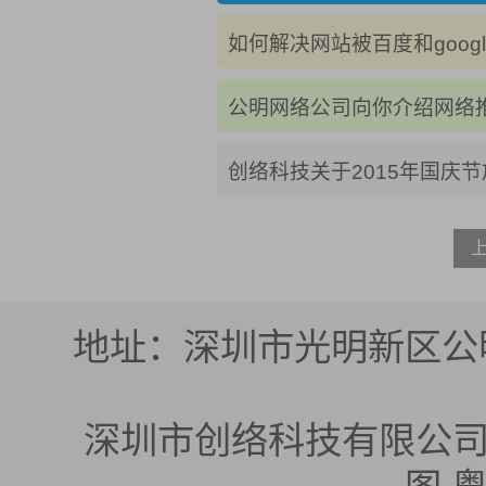
如何解决网站被百度和googl
公明网络公司向你介绍网络
创络科技关于2015年国庆
地址：深圳市光明新区公明
深圳市创络科技有限公司 版权所有