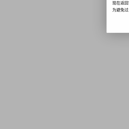
现在返回
为避免过