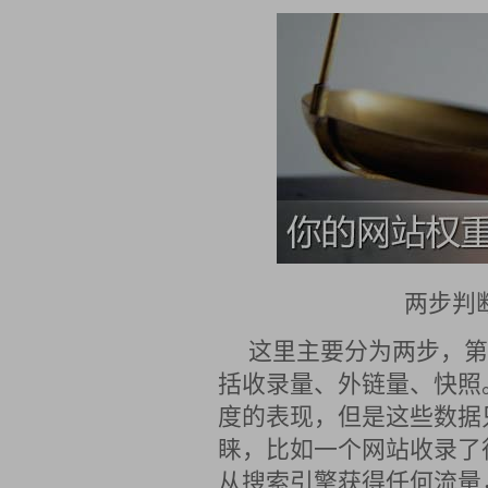
两步判
这里主要分为两步，第
括收录量、外链量、快照
度的表现，但是这些数据
睐，比如一个网站收录了
从搜索引擎获得任何流量