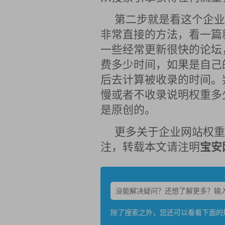
第二步就是看这个企业
非常直接的方法，看一篇
一些经常更新很快的论坛
费多少时间，如果是自己
后去计算被收录的时间。
慢或者不收录说明权重多
是原创的。
更多关于企业网站权重
注，转载本文请注明
宝安
除了搜索之外，您还可以看看下面的