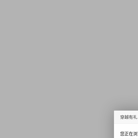
穿越有礼
您正在浏