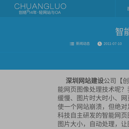
智
新闻动态
2011-07-10
深圳网站建设
公司【创
能网页图像处理技术呢？
缓慢、图片时大时小、网
使一个网站崩溃，但绝对
科技自主研发的智能网页
图片大小，自动处理，让