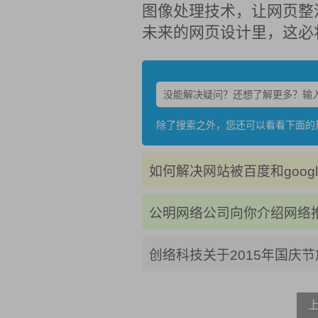
图像处理技术，让网页整
未来的网页设计里，这必
除了搜索之外，您还可以看看下面的
如何解决网站被百度和googl
公明网络公司向你介绍网络
创络科技关于2015年国庆