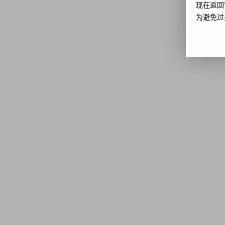
现在返回
为避免过