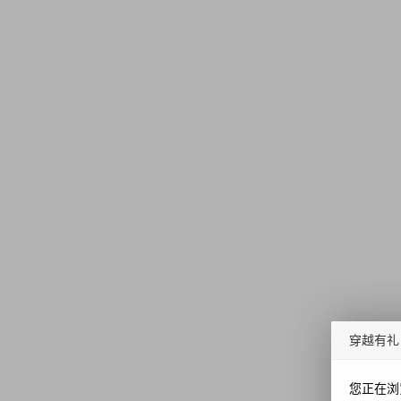
穿越有礼
您正在浏