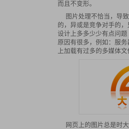
而且不变形。
图片处理不恰当，导致
的，异或是竞争对手的，
设计上多多少少有点问题
原因有很多，例如：服务
上加载有过多的多媒体文
网页上的图片总是时大