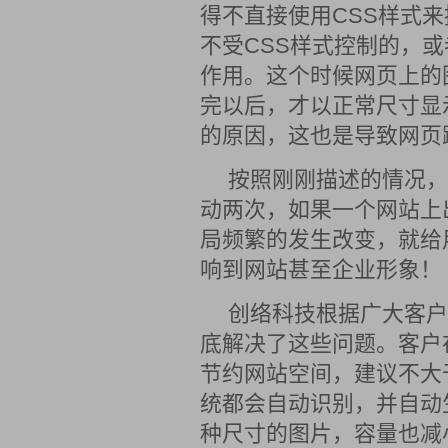
得不直接使用CSS样式
不受CSS样式控制的，
作用。这个时候网页上的
完以后，才以正常尺寸显
的原因，这也是导致网页
按照刚刚描述的情况，
动两次，如果一个网站上
局频繁的发生改变，就给
响到网站甚至企业形象！
创络科技根据广大客户
底解决了这些问题。客户
节约网站空间，建议不大
统都会自动识别，并自动
种尺寸的图片，容量也减