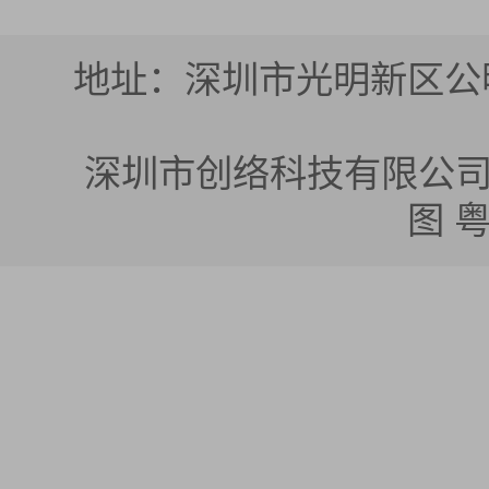
地址：深圳市光明新区公明
深圳市创络科技有限公司 版权所有
图
粤