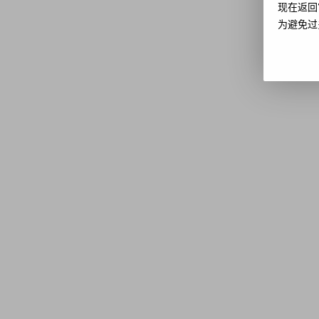
现在返回
为避免过