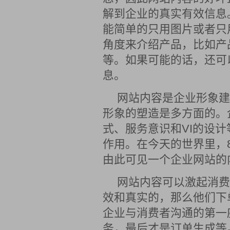
解到企业的真实有效信息
能简单的只用图片或者只
角度来介绍产品，比如产
等。如果可能的话，还可
息。
网站内容是企业形象建
形象的塑造是多方面的。
式、服务意识和VI的设
作用。在今天的世界里，
由此可见一个企业网站的
网站内容可以激起消费
效和真实的，那么他们下
企业与消费者沟通的第一
务，最后才是订单生成等