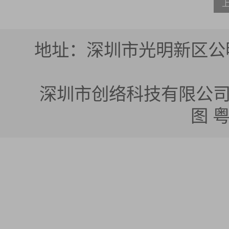
地址：深圳市光明新区公明
深圳市创络科技有限公司 版权所有
图
粤