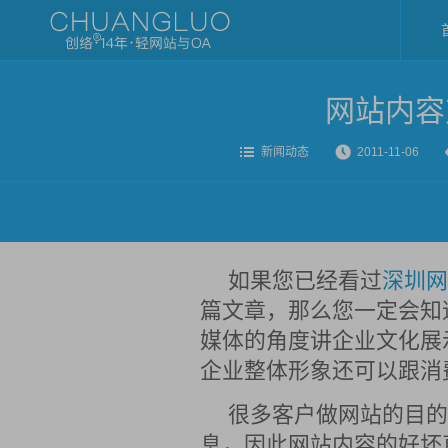
网站内容
新闻动态
2011-11-06
如果您已经看过
深圳网
篇文章，那么您一定会知
媒体的角度讲企业文化展
企业整体形象还可以跟消
很多客户做网站的目的
息，因此网站内容的好坏