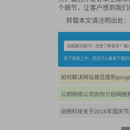
个细节，让客户感到我们
转载本文请注明出处：
除了搜索之外，您还可以看看下面的
如何解决网站被百度和googl
公明网络公司向你介绍网络
创络科技关于2015年国庆