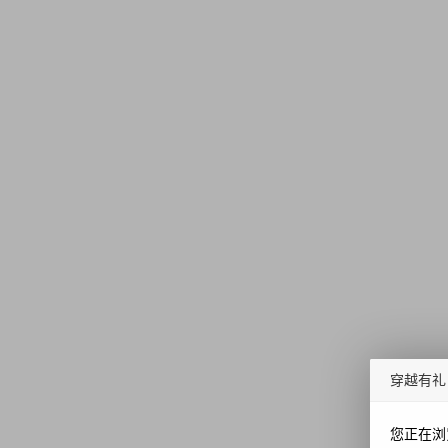
穿越有礼
您正在浏