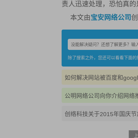
责人迅速处理，恐怕真的
本文由
宝安网络公司
创
除了搜索之外，您还可以看看下面的
如何解决网站被百度和googl
公明网络公司向你介绍网络
创络科技关于2015年国庆