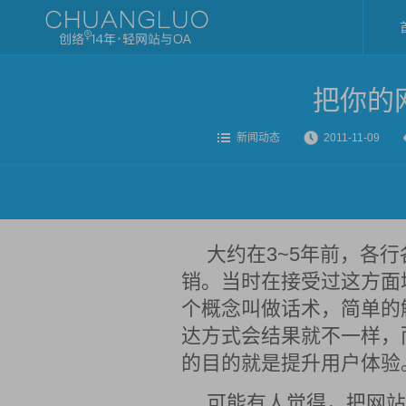
把你的
新闻动态
2011-11-09
大约在3~5年前，各
销。当时在接受过这方面
个概念叫做话术，简单的
达方式会结果就不一样，
的目的就是提升用户体验
可能有人觉得，把网站