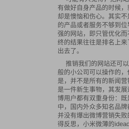
有做好自身产品的时候，
却是懊恼和伤心。其实不
的产品或者服务不够到位
强的网站，即只管优化而
终的结果往往是排名上来
出去了。
推销我们的网站还可以
般的小公司可以操作的，
是，并不是所有的新闻营
是一件新生事物，其发展
博用户都有双重身份：既
中，国内外众多知名品牌
并没有爆出微博营销失败
得反思，小米微薄的ide