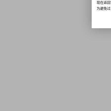
现在返回
为避免过