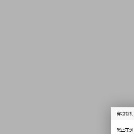
穿越有礼
您正在浏