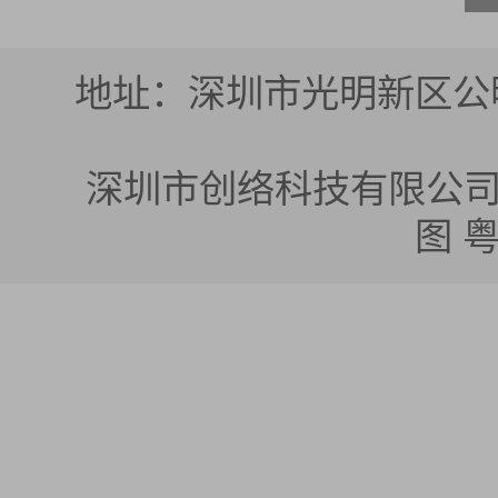
地址：深圳市光明新区公明
深圳市创络科技有限公司 版权所有
图
粤