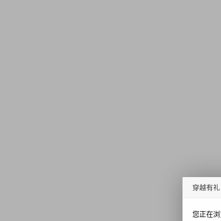
穿越有礼
您正在浏