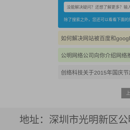
除了搜索之外，您还可以看看下面的
如何解决网站被百度和googl
公明网络公司向你介绍网络
创络科技关于2015年国庆
地址：深圳市光明新区公明