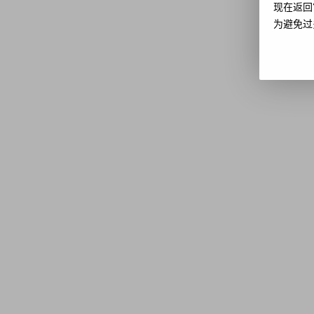
现在返回
为避免过