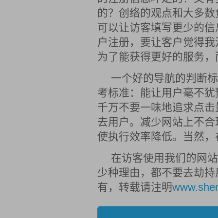
的？创络的观点和大多数
可以让访客填写更少的信
户注册，要让客户觉得我
为了能获得更好的服务，
一个好的导航的判断标
考标准：能让用户毫不犹
千万不要一味地追求点击
去用户。减少网站上不合
使执行效率降低。当然，
在访客使用我们的网站
少种理由，都不要去劫持
有，转载请注明
www.shen