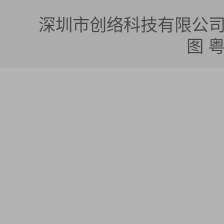
深圳市创络科技有限公司 版权所有
图
粤