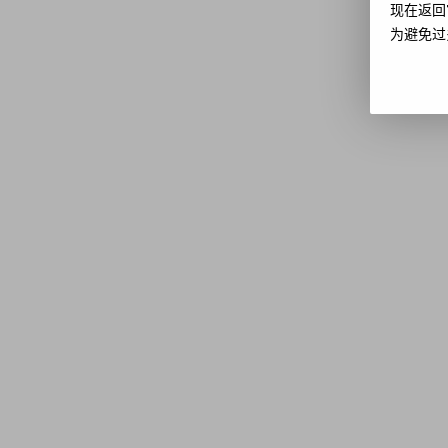
现在返回
为避免过