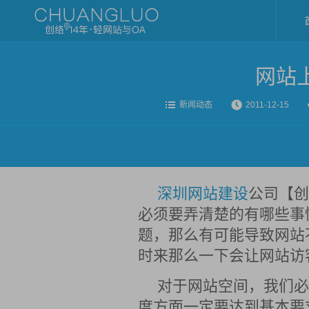
网站
新闻动态
2011-12-15
深圳网站建设
公司【创
必须要弄清楚的有哪些事
题，那么有可能导致网站
时来那么一下会让网站访
对于网站空间，我们必
度方面一定要达到基本要