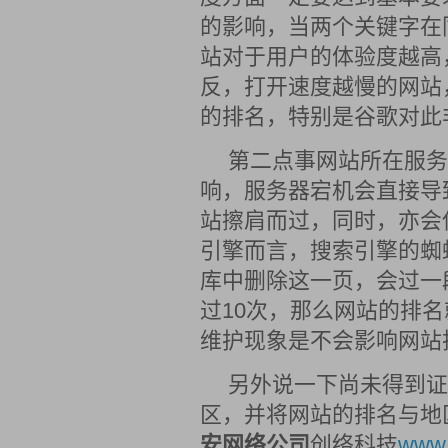
的影响，当两个关键字在
站对于用户的体验度越高
反，打开速度越慢的网站
的排名，特别是谷歌对此
第二点事网站所在服务
响，服务器宕机会直接导
站擦肩而过，同时，亦会
引擎而言，搜索引擎的蜘
库中删除这一页，会过一
过10次，那么网站的排
维护现象是不会影响网站
另外说一下尚未得到证
区，并将网站的排名与地
安网络公司
创络科技
www.