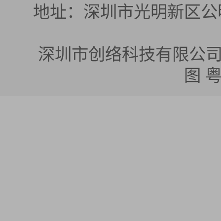
地址：深圳市光明新区公明
深圳市创络科技有限公司 版权所有
图
粤