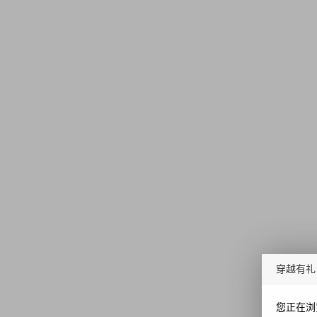
穿越有礼
您正在浏