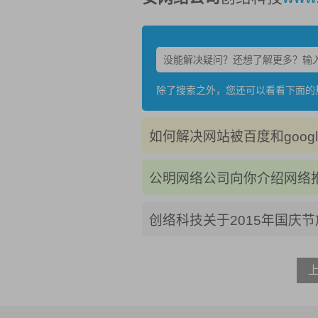
除了搜索之外，您还可以看看下面的
如何解决网站被百度和googl
公明网络公司向你介绍网络
创络科技关于2015年国庆