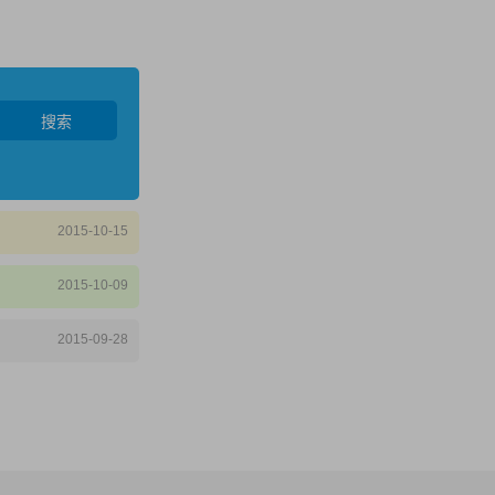
搜索
2015-10-15
2015-10-09
2015-09-28