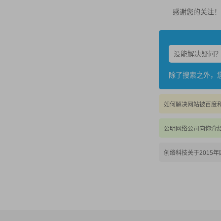
感谢您的关注！
除了搜索之外，
如何解决网站被百度和g
公明网络公司向你介
创络科技关于2015