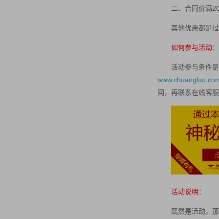
二、合同价满20
其他优惠都是过
如何参与活动：
活动参与条件是
www.chuangluo.co
网，再联系在线客服
活动说明：
既然是活动，那