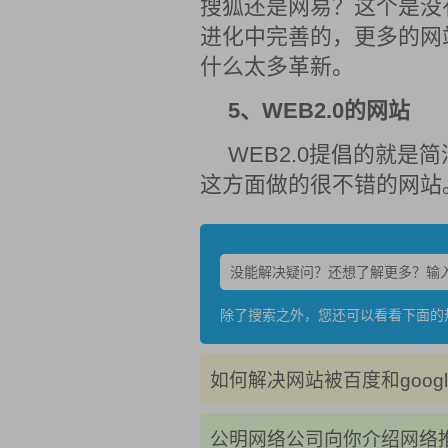
搜狐还是网易？这个是没
进化中完善的，更多的网
什么太多革新。
5、WEB2.0的网站
WEB2.0提倡的就
这方面做的很不错的网站
除了搜索之外，您还可以看看下面的
如何解决网站被百度和googl
公明网络公司向你介绍网络