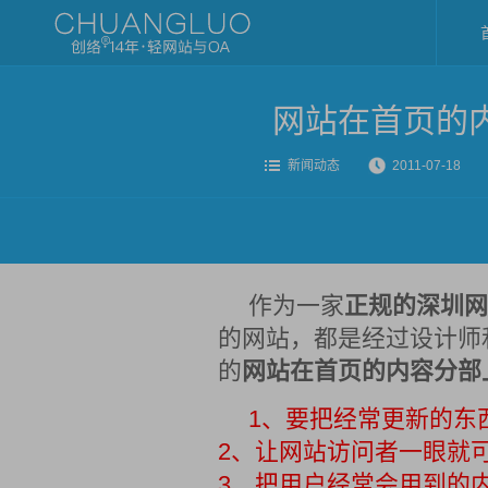
网站在首页的
新闻动态
2011-07-18
作为一家
正规的深圳网
的网站，都是经过设计师
的
网站在首页的内容分部
1、要把经常更新的东
2、让网站访问者一眼就
3、把用户经常会用到的