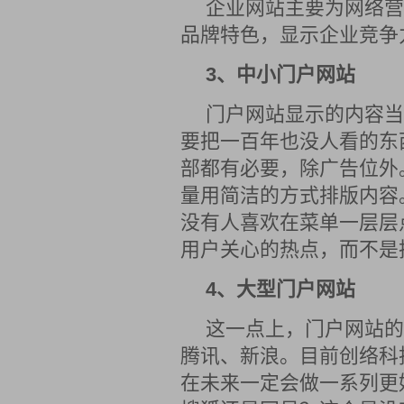
企业网站主要为网络营
品牌特色，显示企业竞争
3、中小门户网站
门户网站显示的内容当
要把一百年也没人看的东
部都有必要，除广告位外
量用简洁的方式排版内容
没有人喜欢在菜单一层层
用户关心的热点，而不是
4、大型门户网站
这一点上，门户网站的
腾讯、新浪。目前创络科
在未来一定会做一系列更