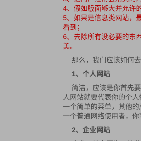
4、假如版面够大并允许
5、如果是信息类网站，
看到；
6、去除所有没必要的东
美。
那么，我们应该如何去
1、个人网站
简洁，应该是你首先要
人网站就要代表你的个人
一个简单的菜单，其他的
一个普通网络使用者，你
2、企业网站