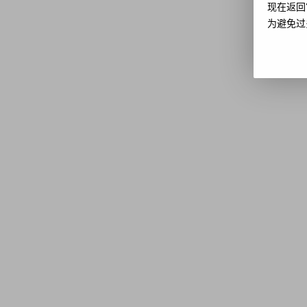
现在返回
为避免过