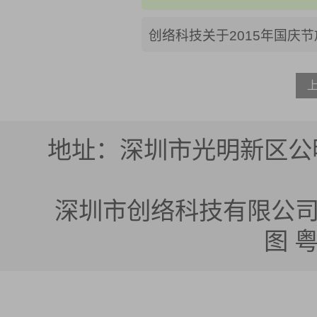
创络科技关于2015年国庆
地址：深圳市光明新区公明
深圳市创络科技有限公司 版权所有
图
粤