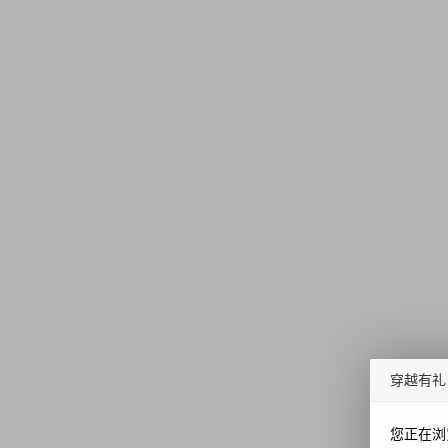
穿越有礼
您正在浏