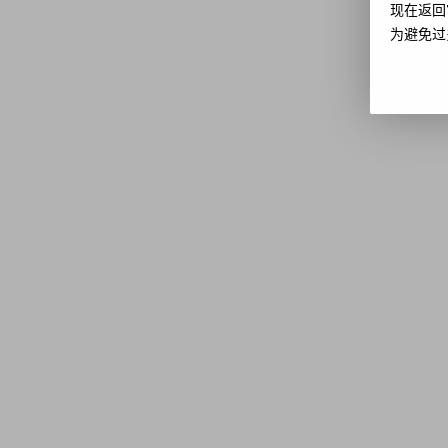
现在返回
为避免过