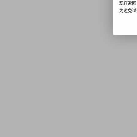
现在返回
为避免过