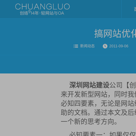
搞网站优
新闻动态
2011-09-06
深圳网站建设
公司【创
来开发新型网站，同时我
必知四要素，无论是网站
助的文档。通过本文及后
一个新的思考方向。
必知要素一：如果仅仅