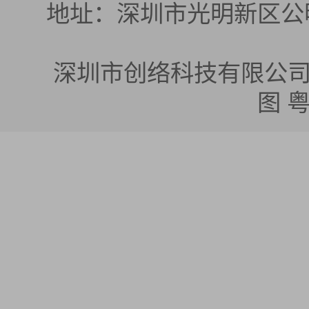
地址：深圳市光明新区公明
深圳市创络科技有限公司 版权所有
图
粤