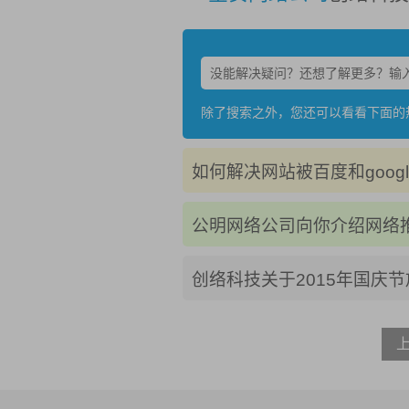
除了搜索之外，您还可以看看下面的
如何解决网站被百度和googl
公明网络公司向你介绍网络
创络科技关于2015年国庆