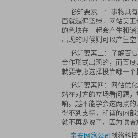
必知要素二：事物具有
面就越偏蓝绿。网站美工
的色块在一起会产生和谐
出现的时候则可以产生空
必知要素三：了解百度
合作形式出现的，而百度
就要考虑选择投靠哪一个
必知要素四：网站优化
站在对方的立场看问题，
响。越不能学会这两点的
得不到支持，和谐的内部
就不再多说了，因为读者
宝安网络公司
创络科技