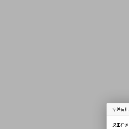
穿越有礼
您正在浏