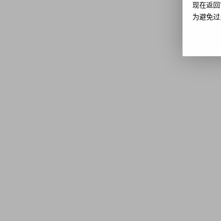
现在返回
为避免过