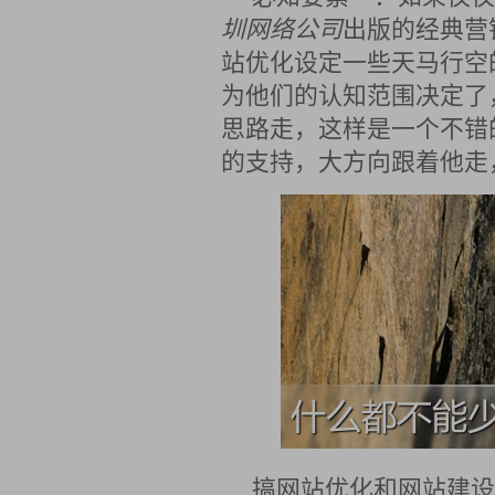
圳网络公司
出版的经典营
站优化设定一些天马行空
为他们的认知范围决定了
思路走，这样是一个不错
的支持，大方向跟着他走
搞网站优化和网站建设