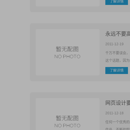
了解详情
永远不要
2011-12-19
千万不要误会，
这个话题，因为
了解详情
网页设计
2011-12-18
任何一个优秀的
作品、不断的取