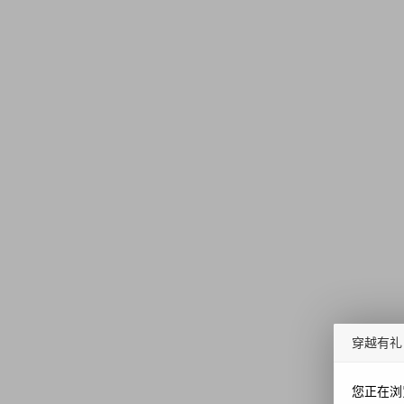
穿越有礼
您正在浏