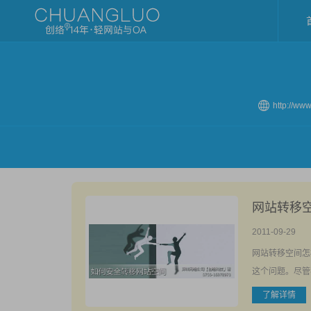
http://ww
网站转移
2011-09-29
网站转移空间怎
这个问题。尽管
了解详情