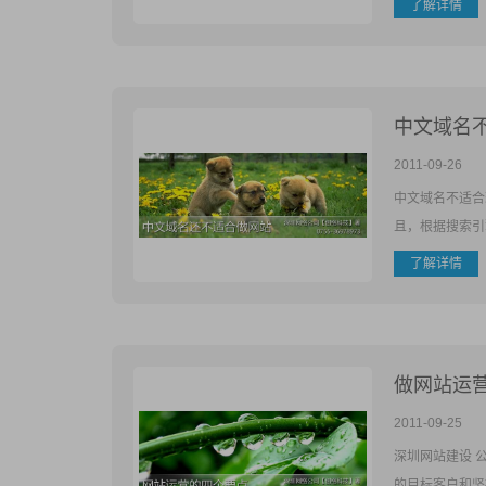
了解详情
中文域名
2011-09-26
中文域名不适合
且，根据搜索引
了解详情
做网站运
2011-09-25
深圳网站建设 
的目标客户和坚