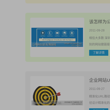
该怎样为
2011-09-28
相信大多数 深
别的网站做链接
了解详情
企业网站U
2011-09-27
精准化URL路
径设计精准化的