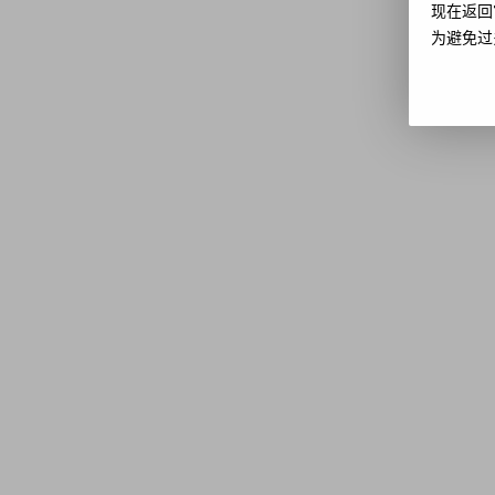
现在返回
为避免过