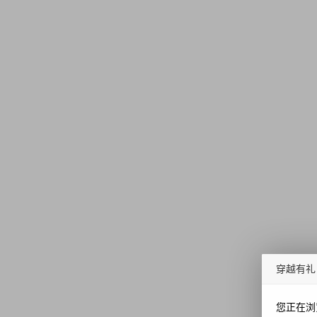
穿越有礼
您正在浏