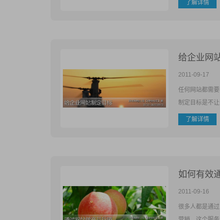
了解详情
给企业网
2011-09-17
任何网站都需要
制定目标是不让
了解详情
如何有效
2011-09-16
很多人都是通过
营销，这个服务