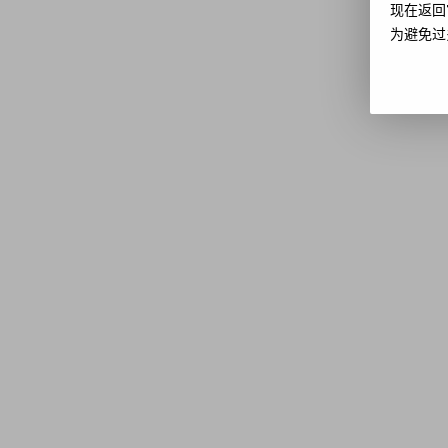
现在返回
为避免过